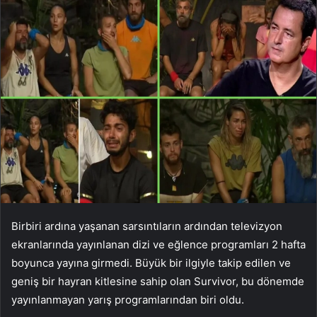
Birbiri ardına yaşanan sarsıntıların ardından televizyon
ekranlarında yayınlanan dizi ve eğlence programları 2 hafta
boyunca yayına girmedi. Büyük bir ilgiyle takip edilen ve
geniş bir hayran kitlesine sahip olan Survivor, bu dönemde
yayınlanmayan yarış programlarından biri oldu.