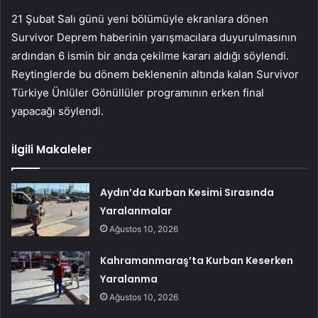
21 Şubat Salı günü yeni bölümüyle ekranlara dönen
Survivor
Deprem haberinin yarışmacılara duyurulmasının
ardından 6 ismin bir anda çekilme kararı aldığı söylendi.
Reytinglerde bu dönem beklenenin altında kalan Survivor
Türkiye Ünlüler Gönüllüler programının erken final
yapacağı söylendi.
İlgili Makaleler
Aydın’da Kurban Kesimi Sırasında
Yaralanmalar
Ağustos 10, 2026
Kahramanmaraş’ta Kurban Keserken
Yaralanma
Ağustos 10, 2026