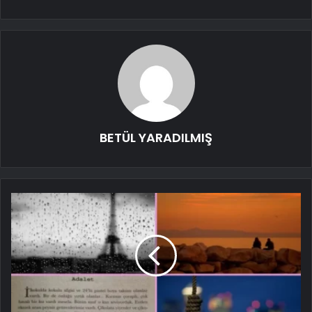
BETÜL YARADILMIŞ