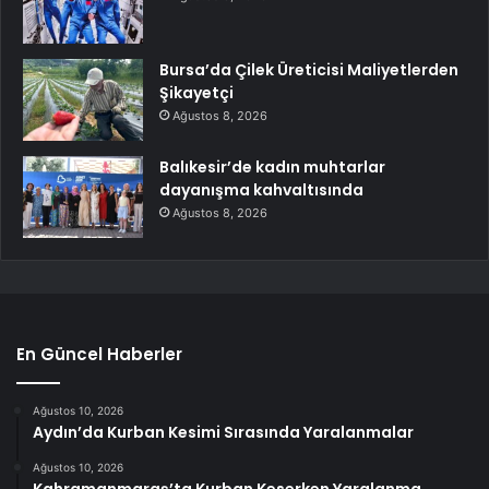
Bursa’da Çilek Üreticisi Maliyetlerden
Şikayetçi
Ağustos 8, 2026
Balıkesir’de kadın muhtarlar
dayanışma kahvaltısında
Ağustos 8, 2026
En Güncel Haberler
Ağustos 10, 2026
Aydın’da Kurban Kesimi Sırasında Yaralanmalar
Ağustos 10, 2026