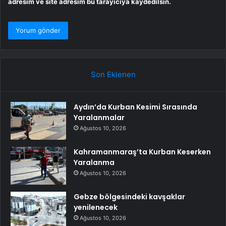
adresim ve site adresim bu tarayıcıya kaydedilsin.
Son Eklenen
Aydın’da Kurban Kesimi Sırasında
Yaralanmalar
Ağustos 10, 2026
Kahramanmaraş’ta Kurban Keserken
Yaralanma
Ağustos 10, 2026
Gebze bölgesindeki kavşaklar
yenilenecek
Ağustos 10, 2026