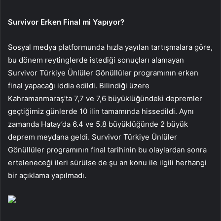
Survivor Erken Final mi Yapıyor?
Sosyal medya platformunda hızla yayılan tartışmalara göre,
bu dönem reytinglerde istediği sonuçları alamayan
Survivor Türkiye Ünlüler Gönüllüler programının erken
final yapacağı iddia edildi. Bilindiği üzere
Kahramanmaraş’ta 7,7 ve 7,6 büyüklüğündeki depremler
geçtiğimiz günlerde 10 ilin tamamında hissedildi. Aynı
zamanda Hatay’da 6.4 ve 5.8 büyüklüğünde 2 büyük
deprem meydana geldi. Survivor Türkiye Ünlüler
Gönüllüler programının final tarihinin bu olaylardan sonra
erteleneceği ileri sürülse de şu an konu ile ilgili herhangi
bir açıklama yapılmadı.