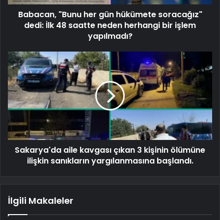
Babacan, "Bunu her gün hükümete soracağız"
dedi: İlk 48 saatte neden herhangi bir işlem
yapılmadı?
Sakarya'da aile kavgası çıkan 3 kişinin ölümüne
ilişkin sanıkların yargılanmasına başlandı.
İlgili Makaleler