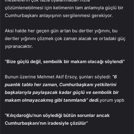
çözümlenebilmesi için kelimenin tam anlamıyla güçlü bir
Cumhurbaşkanı anlayışının sergilenmesi gerekiyor.
Aksi halde her geçen gün artan bu dertler yığınını, bu
dertler yığınını çözmek çok zaman alacak ve ortadaki güç
yıpranacaktır.
“Bize güçlü değil, sembolik bir makam olacağı söylendi”
Bunun üzerine Mehmet Akif Ersoy, şunları söyledi:
“6
puanlık tablo her zaman, Cumhurbaşkanı yetkilerini
başkalarıyla paylaşacak kadar güçlü ve sembolik bir
makam olmayacakmış gibi tanımlandı” dedi.
yorum yaptı
“Kılıçdaroğlu’nun söylediği bütün sorunlar ancak
Cumhurbaşkanı’nın iradesiyle çözülür”