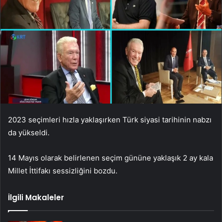
2023 seçimleri hızla yaklaşırken Türk siyasi tarihinin nabzı
da yükseldi.
14 Mayıs olarak belirlenen seçim gününe yaklaşık 2 ay kala
Millet İttifakı sessizliğini bozdu.
İlgili Makaleler