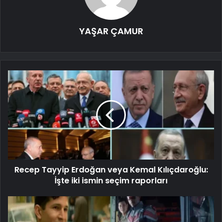
YAŞAR ÇAMUR
Recep Tayyip Erdoğan veya Kemal Kılıçdaroğlu:
İşte iki ismin seçim raporları