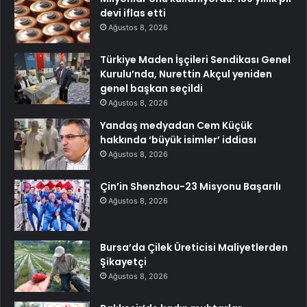
devi iflas etti
Ağustos 8, 2026
Türkiye Maden İşçileri Sendikası Genel
Kurulu’nda, Nurettin Akçul yeniden
genel başkan seçildi
Ağustos 8, 2026
Yandaş medyadan Cem Küçük
hakkında ‘büyük isimler’ iddiası
Ağustos 8, 2026
Çin’in Shenzhou-23 Misyonu Başarılı
Ağustos 8, 2026
Bursa’da Çilek Üreticisi Maliyetlerden
Şikayetçi
Ağustos 8, 2026