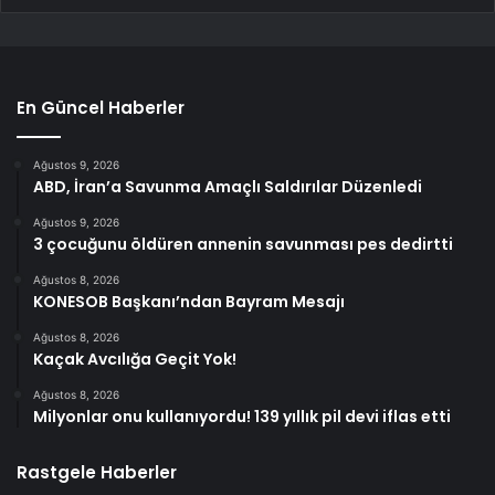
En Güncel Haberler
Ağustos 9, 2026
ABD, İran’a Savunma Amaçlı Saldırılar Düzenledi
Ağustos 9, 2026
3 çocuğunu öldüren annenin savunması pes dedirtti
Ağustos 8, 2026
KONESOB Başkanı’ndan Bayram Mesajı
Ağustos 8, 2026
Kaçak Avcılığa Geçit Yok!
Ağustos 8, 2026
Milyonlar onu kullanıyordu! 139 yıllık pil devi iflas etti
Rastgele Haberler