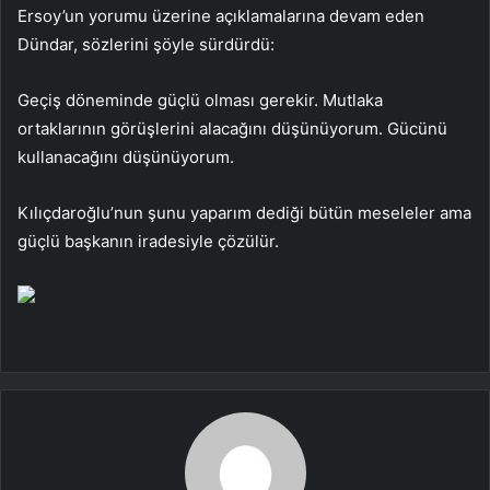
Ersoy’un yorumu üzerine açıklamalarına devam eden
Dündar, sözlerini şöyle sürdürdü:
Geçiş döneminde güçlü olması gerekir. Mutlaka
ortaklarının görüşlerini alacağını düşünüyorum. Gücünü
kullanacağını düşünüyorum.
Kılıçdaroğlu’nun şunu yaparım dediği bütün meseleler ama
güçlü başkanın iradesiyle çözülür.