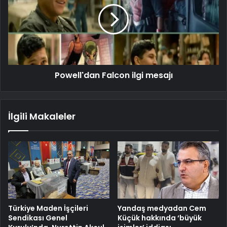
Powell'dan Falcon ilgi mesajı
İlgili Makaleler
Türkiye Maden İşçileri
Yandaş medyadan Cem
Sendikası Genel
Küçük hakkında ‘büyük