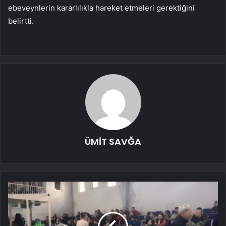
ebeveynlerin kararlılıkla hareket etmeleri gerektiğini
belirtti.
ÜMİT SAVĞA