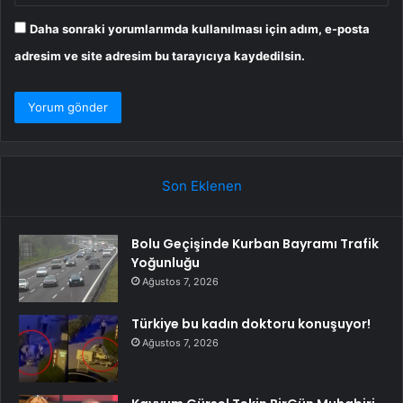
Daha sonraki yorumlarımda kullanılması için adım, e-posta
adresim ve site adresim bu tarayıcıya kaydedilsin.
Son Eklenen
Bolu Geçişinde Kurban Bayramı Trafik
Yoğunluğu
Ağustos 7, 2026
Türkiye bu kadın doktoru konuşuyor!
Ağustos 7, 2026