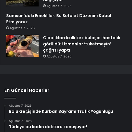
Ağustos 7, 2026
Samsun’daki Emekliler: Bu Sefalet Düzenini Kabul
Etmiyoruz
Ağustos 7, 2026
O balıklarda ilk kez bulaşıcı hastalık
görüldü: Uzmanlar ‘tüketmeyin’
çağrısı yaptı
Ağustos 7, 2026
En Güncel Haberler
Ağustos 7, 2026
Bolu Geçişinde Kurban Bayramı Trafik Yoğunluğu
Ağustos 7, 2026
Türkiye bu kadın doktoru konuşuyor!