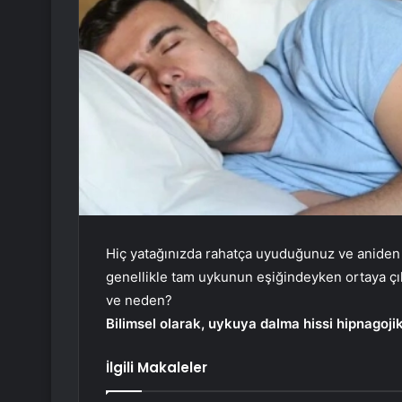
Hiç yatağınızda rahatça uyuduğunuz ve aniden
genellikle tam uykunun eşiğindeyken ortaya çı
ve neden?
Bilimsel olarak, uykuya dalma hissi hipnagojik 
İlgili Makaleler