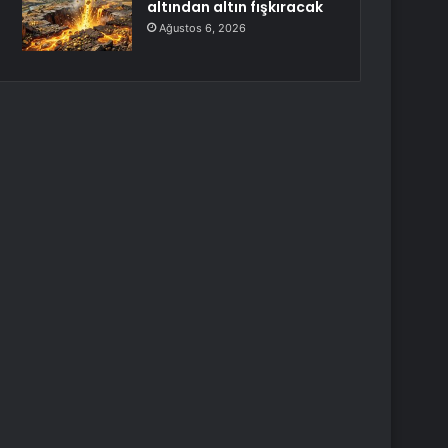
altından altın fışkıracak
Ağustos 6, 2026