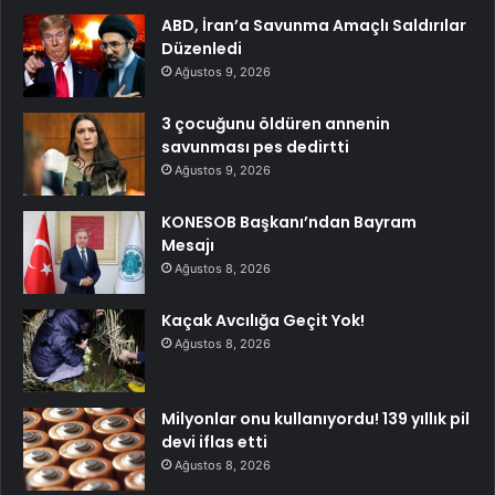
ABD, İran’a Savunma Amaçlı Saldırılar
Düzenledi
Ağustos 9, 2026
3 çocuğunu öldüren annenin
savunması pes dedirtti
Ağustos 9, 2026
KONESOB Başkanı’ndan Bayram
Mesajı
Ağustos 8, 2026
Kaçak Avcılığa Geçit Yok!
Ağustos 8, 2026
Milyonlar onu kullanıyordu! 139 yıllık pil
devi iflas etti
Ağustos 8, 2026