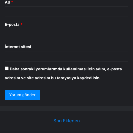
Ad
*
E-posta
*
İnternet sitesi
Daha sonraki yorumlarımda kullanılması için adım, e-posta
adresim ve site adresim bu tarayıcıya kaydedilsin.
Son Eklenen