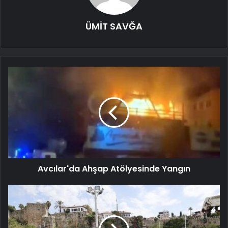
ÜMİT SAVĞA
Avcılar'da Ahşap Atölyesinde Yangın