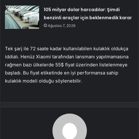
105 milyar dolar harcadılar: Şimdi
benzinli araçlar için beklenmedik karar
Ağustos 7, 2026
Tek şarj ile 72 saate kadar kullanılabilen kulaklık oldukça
iddialı. Henüz Xiaomi tarafından lansmanı yapılmamasına
rağmen bazı ülkelerde 55$ fiyat üzerinden listelenmeye
başladı. Bu fiyat etiketinde en iyi performansa sahip
kulaklık modeli olduğu söylenebilir.