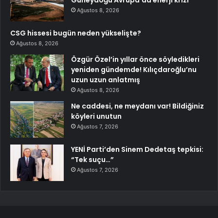
Ağustos 8, 2026
CSG hissesi bugün neden yükselişte?
Ağustos 8, 2026
Özgür Özel’in yıllar önce söyledikleri
yeniden gündemde! Kılıçdaroğlu’nu
uzun uzun anlatmış
Ağustos 8, 2026
Ne caddesi, ne meydanı var! Bildiğiniz
köyleri unutun
Ağustos 7, 2026
YENİ Parti’den Sinem Dedetaş tepkisi:
“Tek suçu…”
Ağustos 7, 2026