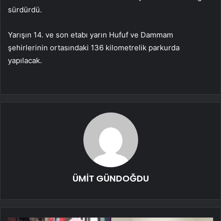
sürdürdü.
Yarışın 14. ve son etabı yarın Hufuf ve Dammam
şehirlerinin ortasındaki 136 kilometrelik parkurda
yapılacak.
ÜMİT GÜNDOĞDU