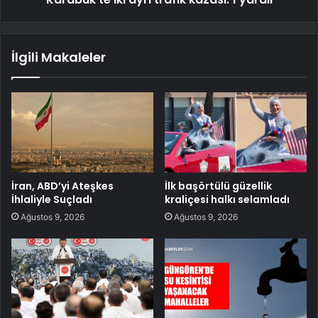
İlgili Makaleler
İran, ABD’yi Ateşkes
İlk başörtülü güzellik
İhlaliyle Suçladı
kraliçesi halkı selamladı
Ağustos 9, 2026
Ağustos 9, 2026