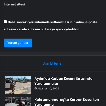
İnternet sitesi
Daha sonraki yorumlarımda kullanılması için adım, e-posta
adresim ve site adresim bu tarayıcıya kaydedilsin.
Son Eklenen
Aydın’da Kurban Kesimi Sırasında
Yaralanmalar
Ağustos 10, 2026
Kahramanmaraş’ta Kurban Keserken
Yaralanma