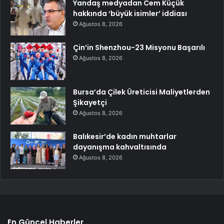
Yandaş medyadan Cem Küçük
hakkında ‘büyük isimler’ iddiası
Ağustos 8, 2026
Çin’in Shenzhou-23 Misyonu Başarılı
Ağustos 8, 2026
Bursa’da Çilek Üreticisi Maliyetlerden
Şikayetçi
Ağustos 8, 2026
Balıkesir’de kadın muhtarlar
dayanışma kahvaltısında
Ağustos 8, 2026
En Güncel Haberler