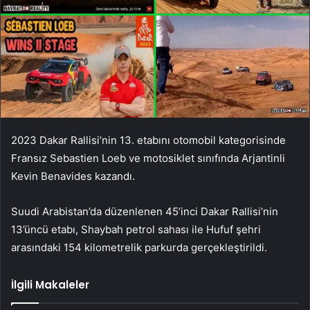
2023 Dakar Rallisi’nin 13. etabını otomobil kategorisinde
Fransız Sebastien Loeb ve motosiklet sınıfında Arjantinli
Kevin Benavides kazandı.
Suudi Arabistan’da düzenlenen 45’inci Dakar Rallisi’nin
13’üncü etabı, Shaybah petrol sahası ile Hufuf şehri
arasındaki 154 kilometrelik parkurda gerçekleştirildi.
İlgili Makaleler