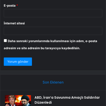
E-posta
*
İnternet sitesi
Daha sonraki yorumlarımda kullanılması için adım, e-posta
adresim ve site adresim bu tarayıcıya kaydedilsin.
Son Eklenen
ABD, İran’a Savunma Amaçlı Saldırılar
Düzenledi