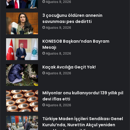
Ağustos 9, 2026
3 çocuğunu öldüren annenin
savunması pes dedirtti
Ağustos 9, 2026
KONESOB Başkanı’ndan Bayram
Mesajı
Ağustos 8, 2026
Kaçak Avcılığa Geçit Yok!
Ağustos 8, 2026
Milyonlar onu kullanıyordu! 139 yıllık pil
devi iflas etti
Ağustos 8, 2026
Türkiye Maden İşçileri Sendikası Genel
Kurulu’nda, Nurettin Akçul yeniden