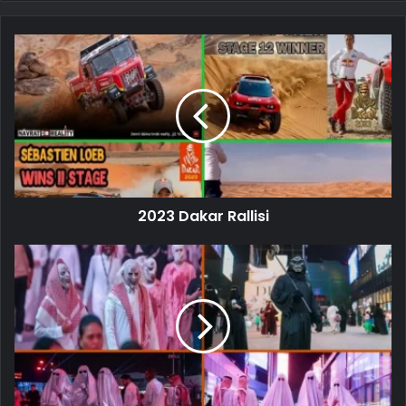
2023 Dakar Rallisi