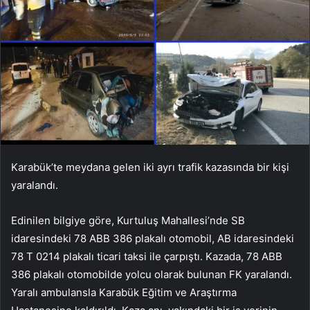
Karabük’te meydana gelen iki ayrı trafik kazasında bir kişi
yaralandı.
Edinilen bilgiye göre, Kurtuluş Mahallesi’nde SB
idaresindeki 78 ABB 386 plakalı otomobil, AB idaresindeki
78 T 0214 plakalı ticari taksi ile çarpıştı. Kazada, 78 ABB
386 plakalı otomobilde yolcu olarak bulunan FK yaralandı.
Yaralı ambulansla Karabük Eğitim ve Araştırma