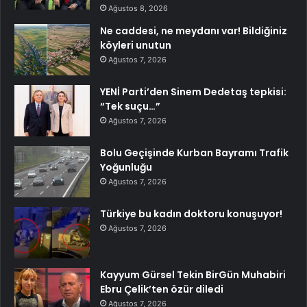
Ağustos 8, 2026
Ne caddesi, ne meydanı var! Bildiğiniz
köyleri unutun
Ağustos 7, 2026
YENİ Parti’den Sinem Dedetaş tepkisi:
“Tek suçu…”
Ağustos 7, 2026
Bolu Geçişinde Kurban Bayramı Trafik
Yoğunluğu
Ağustos 7, 2026
Türkiye bu kadın doktoru konuşuyor!
Ağustos 7, 2026
Kayyum Gürsel Tekin BirGün Muhabiri
Ebru Çelik’ten özür diledi
Ağustos 7, 2026