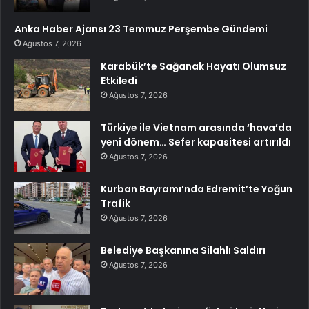
Anka Haber Ajansı 23 Temmuz Perşembe Gündemi
Ağustos 7, 2026
Karabük’te Sağanak Hayatı Olumsuz
Etkiledi
Ağustos 7, 2026
Türkiye ile Vietnam arasında ‘hava’da
yeni dönem… Sefer kapasitesi artırıldı
Ağustos 7, 2026
Kurban Bayramı’nda Edremit’te Yoğun
Trafik
Ağustos 7, 2026
Belediye Başkanına Silahlı Saldırı
Ağustos 7, 2026