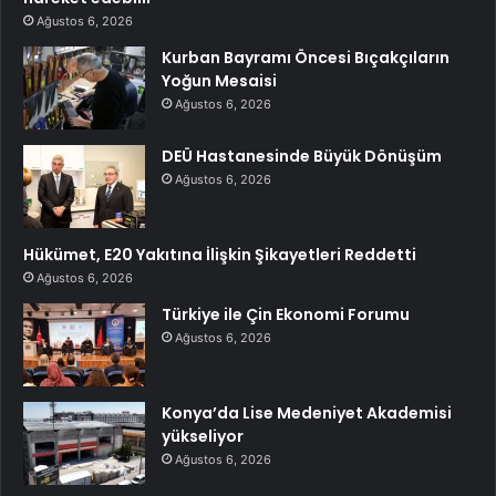
Ağustos 6, 2026
Kurban Bayramı Öncesi Bıçakçıların
Yoğun Mesaisi
Ağustos 6, 2026
DEÜ Hastanesinde Büyük Dönüşüm
Ağustos 6, 2026
Hükümet, E20 Yakıtına İlişkin Şikayetleri Reddetti
Ağustos 6, 2026
Türkiye ile Çin Ekonomi Forumu
Ağustos 6, 2026
Konya’da Lise Medeniyet Akademisi
yükseliyor
Ağustos 6, 2026