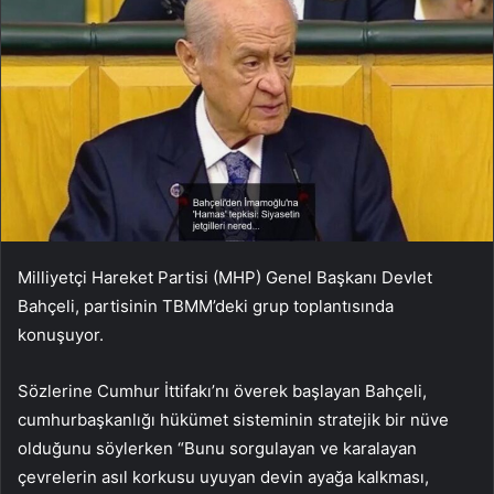
Milliyetçi Hareket Partisi (MHP) Genel Başkanı Devlet
Bahçeli, partisinin TBMM’deki grup toplantısında
konuşuyor.
Sözlerine Cumhur İttifakı’nı överek başlayan Bahçeli,
cumhurbaşkanlığı hükümet sisteminin stratejik bir nüve
olduğunu söylerken “Bunu sorgulayan ve karalayan
çevrelerin asıl korkusu uyuyan devin ayağa kalkması,