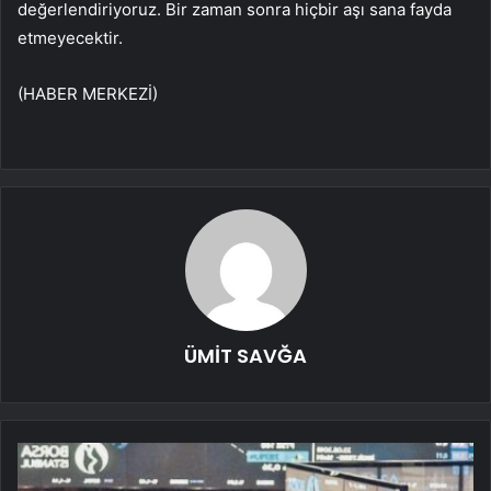
değerlendiriyoruz. Bir zaman sonra hiçbir aşı sana fayda
etmeyecektir.
(HABER MERKEZİ)
ÜMİT SAVĞA