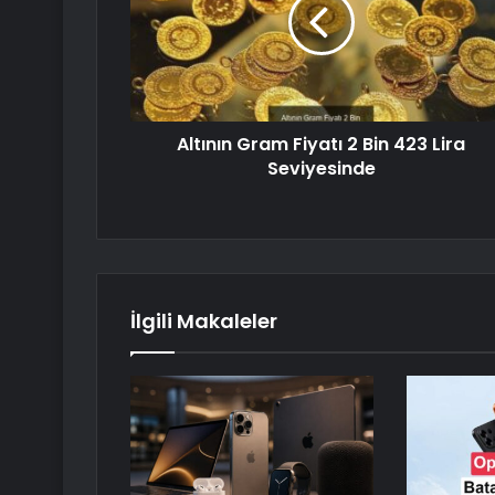
Altının Gram Fiyatı 2 Bin 423 Lira
Seviyesinde
İlgili Makaleler