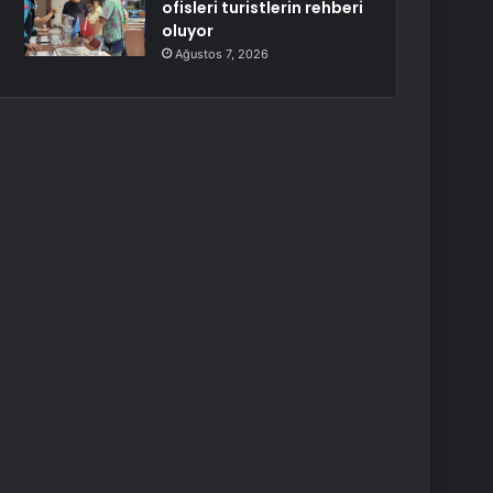
ofisleri turistlerin rehberi
oluyor
Ağustos 7, 2026