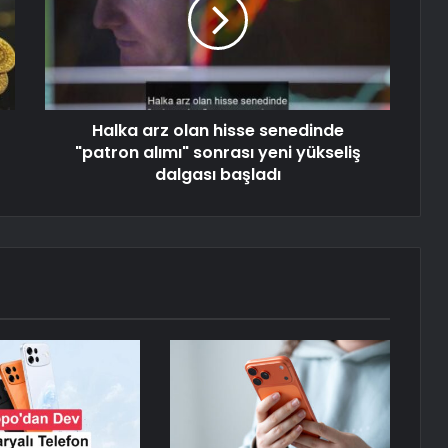
Halka arz olan hisse senedinde
"patron alımı" sonrası yeni yükseliş
dalgası başladı