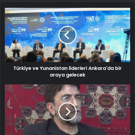
Türkiye ve Yunanistan liderleri Ankara'da bir
araya gelecek