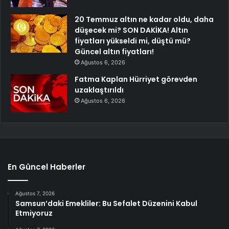
20 Temmuz altın ne kadar oldu, daha
düşecek mi? SON DAKİKA! Altın
fiyatları yükseldi mi, düştü mü?
Güncel altın fiyatları!
Ağustos 6, 2026
Fatma Kaplan Hürriyet görevden
uzaklaştırıldı
Ağustos 6, 2026
En Güncel Haberler
Ağustos 7, 2026
Samsun’daki Emekliler: Bu Sefalet Düzenini Kabul
Etmiyoruz