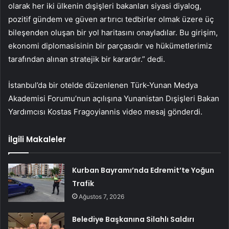
olarak her iki ülkenin dışişleri bakanları siyasi diyalog,
pozitif gündem ve güven artırıcı tedbirler olmak üzere üç
bileşenden oluşan bir yol haritasını onayladılar. Bu girişim,
ekonomi diplomasisinin bir parçasıdır ve hükümetlerimiz
tarafından alınan stratejik bir karardır.” dedi.
İstanbul’da bir otelde düzenlenen Türk-Yunan Medya
Akademisi Forumu’nun açılışına Yunanistan Dışişleri Bakan
Yardımcısı Kostas Fragoyiannis video mesaj gönderdi.
İlgili Makaleler
Kurban Bayramı’nda Edremit’te Yoğun
Trafik
Ağustos 7, 2026
Belediye Başkanına Silahlı Saldırı