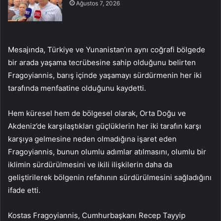
Ağustos 7, 2026
Mesajında, Türkiye ve Yunanistan’ın aynı coğrafi bölgede
bir arada yaşama tecrübesine sahip olduğunu belirten
Fragoyiannis, barış içinde yaşamayı sürdürmenin her iki
tarafında menfaatine olduğunu kaydetti.
Hem küresel hem de bölgesel olarak, Orta Doğu ve
Akdeniz’de karşılaştıkları güçlüklerin her iki tarafın karşı
karşıya gelmesine neden olmadığına işaret eden
Fragoyiannis, bunun olumlu adımlar atılmasını, olumlu bir
iklimin sürdürülmesini ve ikili ilişkilerin daha da
geliştirilerek bölgenin refahının sürdürülmesini sağladığını
ifade etti.
Kostas Fragoyiannis, Cumhurbaşkanı Recep Tayyip