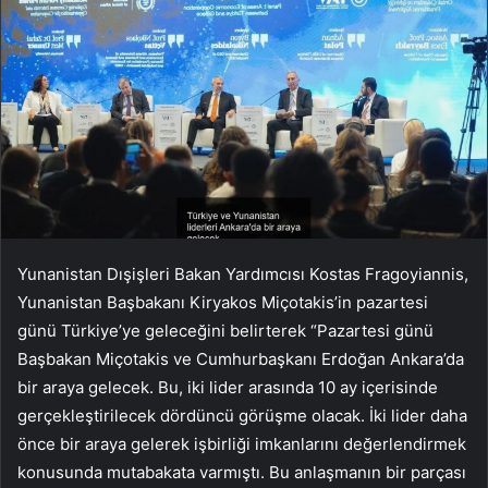
Yunanistan Dışişleri Bakan Yardımcısı Kostas Fragoyiannis,
Yunanistan Başbakanı Kiryakos Miçotakis’in pazartesi
günü Türkiye’ye geleceğini belirterek “Pazartesi günü
Başbakan Miçotakis ve Cumhurbaşkanı Erdoğan Ankara’da
bir araya gelecek. Bu, iki lider arasında 10 ay içerisinde
gerçekleştirilecek dördüncü görüşme olacak. İki lider daha
önce bir araya gelerek işbirliği imkanlarını değerlendirmek
konusunda mutabakata varmıştı. Bu anlaşmanın bir parçası