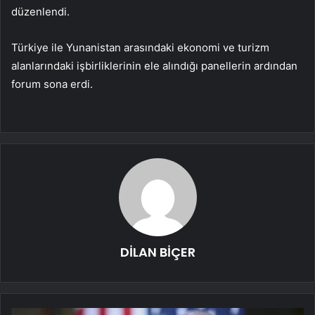
düzenlendi.
Türkiye ile Yunanistan arasındaki ekonomi ve turizm
alanlarındaki işbirliklerinin ele alındığı panellerin ardından
forum sona erdi.
DİLAN BİÇER