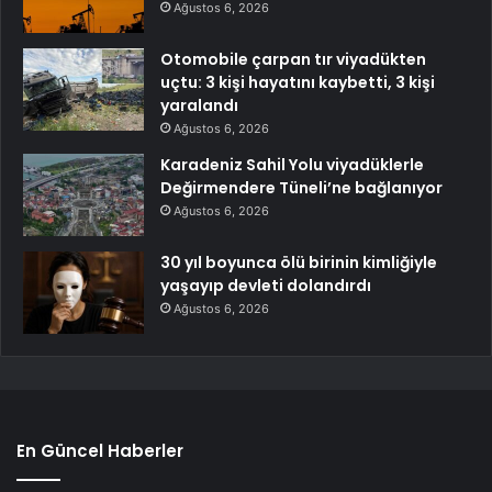
Ağustos 6, 2026
Otomobile çarpan tır viyadükten
uçtu: 3 kişi hayatını kaybetti, 3 kişi
yaralandı
Ağustos 6, 2026
Karadeniz Sahil Yolu viyadüklerle
Değirmendere Tüneli’ne bağlanıyor
Ağustos 6, 2026
30 yıl boyunca ölü birinin kimliğiyle
yaşayıp devleti dolandırdı
Ağustos 6, 2026
En Güncel Haberler