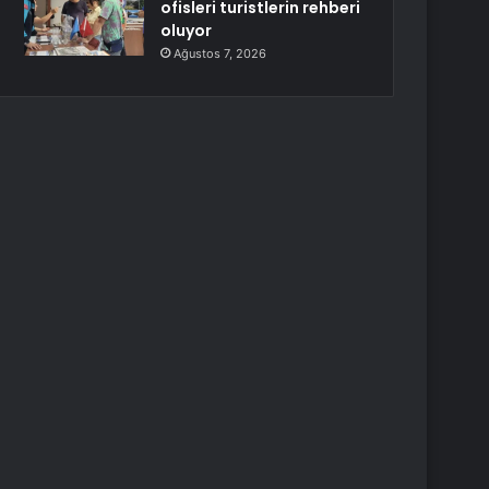
ofisleri turistlerin rehberi
oluyor
Ağustos 7, 2026