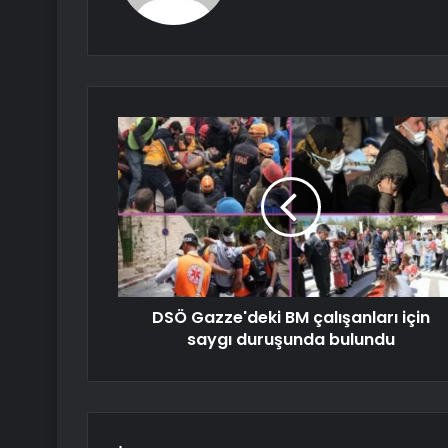
DSÖ Gazze'deki BM çalışanları için
saygı duruşunda bulundu