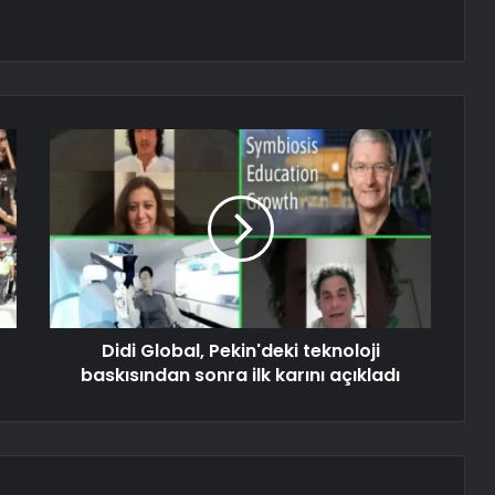
Didi Global, Pekin'deki teknoloji
baskısından sonra ilk karını açıkladı