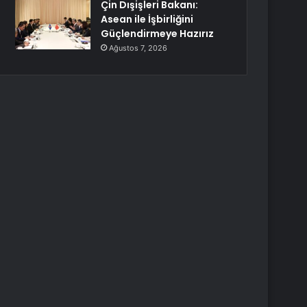
Çin Dışişleri Bakanı:
Asean ile İşbirliğini
Güçlendirmeye Hazırız
Ağustos 7, 2026