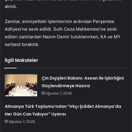
alındı.
Zanlılar, emniyetteki işlemlerinin ardından Perşembe
Adliyesi’ne sevk edildi. Sulh Ceza Mahkemesi’ne sevk
edilen zanlılardan Nazım Demir tutuklanırken, KA ve MY
serbest bırakıldı.
İlgili Makaleler
Çin Dışişleri Bakanı: Asean ile İşbirliğini
Güçlendirmeye Hazırız
Ağustos 7, 2026
Almanya Türk Toplumu’ndan “Irkçı Şiddet Almanya’da
Her Gün Can Yakıyor” Uyarısı
Ağustos 7, 2026