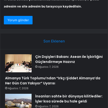
adresim ve site adresim bu tarayıcıya kaydedilsin.
Son Eklenen
Çin Dışişleri Bakanı: Asean ile İşbirliğini
Güçlendirmeye Hazırız
Ağustos 7, 2026
Almanya Türk Toplumu’ndan “Irkçı Şiddet Almanya’da
Her Gün Can Yakıyor” Uyarısı
Ağustos 7, 2026
İnsanları sahte bir dünyaya kilitlediler:
İşler kısa sürede bu hale geldi
Ağustos 7, 2026