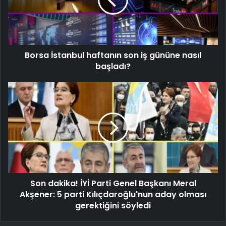
Borsa İstanbul haftanın son iş gününe nasıl
başladı?
Son dakika! İYİ Parti Genel Başkanı Meral
Akşener: 5 parti Kılıçdaroğlu'nun aday olması
gerektiğini söyledi