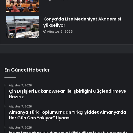
Konya’da Lise Medeniyet Akademisi
yükseliyor
Ağustos 6, 2026
En Güncel Haberler
Ağustos 7, 2026
Çin Dışişleri Bakanı: Asean ile İşbirliğini Güçlendirmeye
Hazırız
Ağustos 7, 2026
Almanya Türk Toplumu’ndan “Irkçı Şiddet Almanya’da
Her Gün Can Yakıyor” Uyarısı
Ağustos 7, 2026