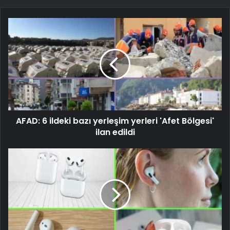
AFAD: 6 ildeki bazı yerleşim yerleri 'Afet Bölgesi'
ilan edildi