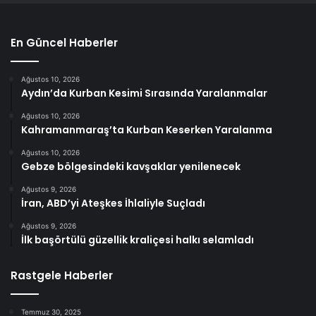
En Güncel Haberler
Ağustos 10, 2026
Aydın’da Kurban Kesimi Sırasında Yaralanmalar
Ağustos 10, 2026
Kahramanmaraş’ta Kurban Keserken Yaralanma
Ağustos 10, 2026
Gebze bölgesindeki kavşaklar yenilenecek
Ağustos 9, 2026
İran, ABD’yi Ateşkes İhlaliyle Suçladı
Ağustos 9, 2026
İlk başörtülü güzellik kraliçesi halkı selamladı
Rastgele Haberler
Temmuz 30, 2025