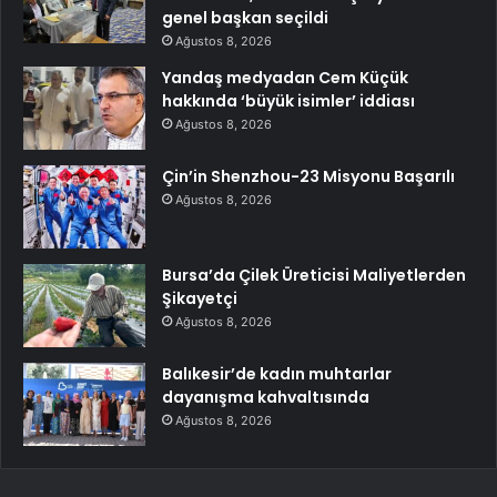
genel başkan seçildi
Ağustos 8, 2026
Yandaş medyadan Cem Küçük
hakkında ‘büyük isimler’ iddiası
Ağustos 8, 2026
Çin’in Shenzhou-23 Misyonu Başarılı
Ağustos 8, 2026
Bursa’da Çilek Üreticisi Maliyetlerden
Şikayetçi
Ağustos 8, 2026
Balıkesir’de kadın muhtarlar
dayanışma kahvaltısında
Ağustos 8, 2026