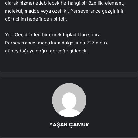
olarak hizmet edebilecek herhangi bir özellik, element,
molekül, madde veya özellik), Perseverance gezgininin
dört bilim hedefinden biridir.
Yori Geçidi’nden bir örnek topladıktan sonra
Perseverance, mega kum dalgasında 227 metre
güneydoğuya doğru gerçeğe gidecek.
YAŞAR ÇAMUR