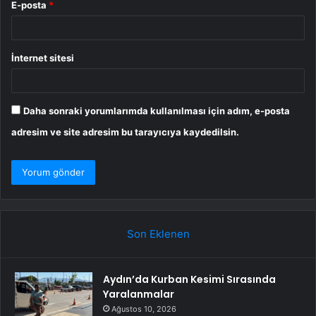
E-posta
*
İnternet sitesi
Daha sonraki yorumlarımda kullanılması için adım, e-posta
adresim ve site adresim bu tarayıcıya kaydedilsin.
Son Eklenen
Aydın’da Kurban Kesimi Sırasında
Yaralanmalar
Ağustos 10, 2026