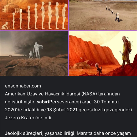
ensonhaber.com
Amerikan Uzay ve Havacılık İdaresi (NASA) tarafından
geliştirilmiştir.
sabır
(Perseverance) aracı 30 Temmuz
2020’de fırlatıldı ve 18 Şubat 2021 gecesi kızıl gezegendeki
Jezero Krateri’ne indi.
Jeolojik süreçleri, yaşanabilirliği, Mars’ta daha önce yaşam