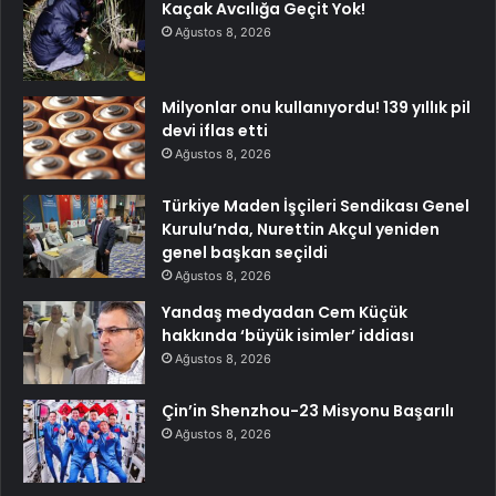
Kaçak Avcılığa Geçit Yok!
Ağustos 8, 2026
Milyonlar onu kullanıyordu! 139 yıllık pil
devi iflas etti
Ağustos 8, 2026
Türkiye Maden İşçileri Sendikası Genel
Kurulu’nda, Nurettin Akçul yeniden
genel başkan seçildi
Ağustos 8, 2026
Yandaş medyadan Cem Küçük
hakkında ‘büyük isimler’ iddiası
Ağustos 8, 2026
Çin’in Shenzhou-23 Misyonu Başarılı
Ağustos 8, 2026