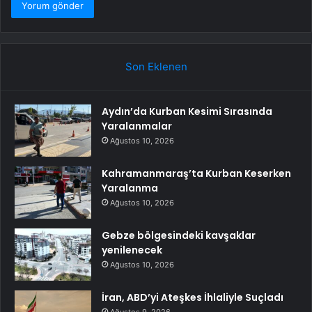
Son Eklenen
Aydın’da Kurban Kesimi Sırasında
Yaralanmalar
Ağustos 10, 2026
Kahramanmaraş’ta Kurban Keserken
Yaralanma
Ağustos 10, 2026
Gebze bölgesindeki kavşaklar
yenilenecek
Ağustos 10, 2026
İran, ABD’yi Ateşkes İhlaliyle Suçladı