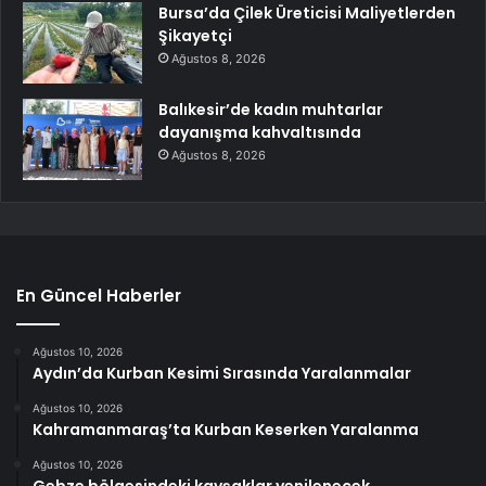
Bursa’da Çilek Üreticisi Maliyetlerden
Şikayetçi
Ağustos 8, 2026
Balıkesir’de kadın muhtarlar
dayanışma kahvaltısında
Ağustos 8, 2026
En Güncel Haberler
Ağustos 10, 2026
Aydın’da Kurban Kesimi Sırasında Yaralanmalar
Ağustos 10, 2026
Kahramanmaraş’ta Kurban Keserken Yaralanma
Ağustos 10, 2026