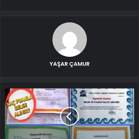
YAŞAR ÇAMUR