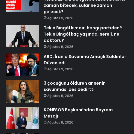
zaman bitecek, sular ne zaman
gelecek?
Ağustos 9, 2026
Tekin Bingöl kimdir, hangi partiden?
Tekin Bingöl kaç yaşında, nereli, ne
doktoru?
Ağustos 9, 2026
ABD, İran’a Savunma Amaçlı Saldırılar
Düzenledi
Ağustos 9, 2026
3 çocuğunu öldüren annenin
savunması pes dedirtti
Ağustos 9, 2026
KONESOB Başkanı’ndan Bayram
Mesajı
Ağustos 8, 2026