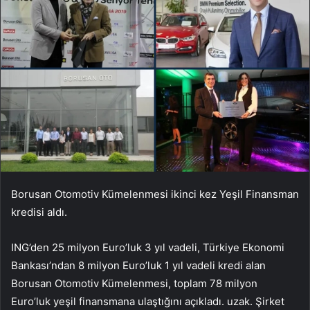
Borusan Otomotiv Kümelenmesi ikinci kez Yeşil Finansman
kredisi aldı.
ING’den 25 milyon Euro’luk 3 yıl vadeli, Türkiye Ekonomi
Bankası’ndan 8 milyon Euro’luk 1 yıl vadeli kredi alan
Borusan Otomotiv Kümelenmesi, toplam 78 milyon
Euro’luk yeşil finansmana ulaştığını açıkladı. uzak. Şirket