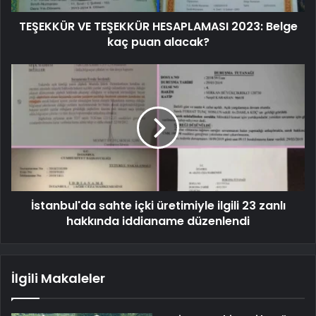
TEŞEKKÜR VE TEŞEKKÜR HESAPLAMASI 2023: Belge
kaç puan alacak?
İstanbul'da sahte içki üretimiyle ilgili 23 zanlı
hakkında iddianame düzenlendi
İlgili Makaleler