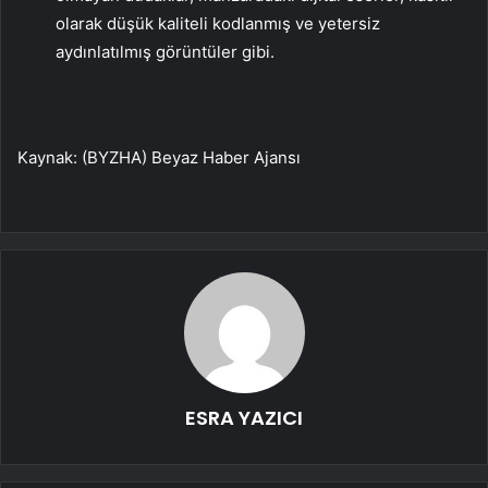
olarak düşük kaliteli kodlanmış ve yetersiz
aydınlatılmış görüntüler gibi.
Kaynak: (BYZHA) Beyaz Haber Ajansı
ESRA YAZICI