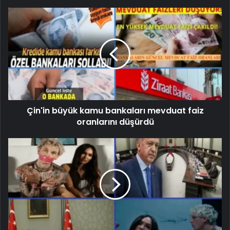
Çin'in büyük kamu bankaları mevduat faiz
oranlarını düşürdü