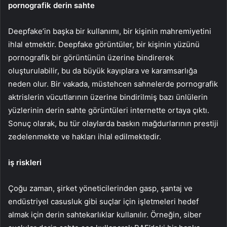
pornografik derin sahte
Deepfake’in başka bir kullanımı, bir kişinin mahremiyetini
ihlal etmektir. Deepfake görüntüler, bir kişinin yüzünü
pornografik bir görüntünün üzerine bindirerek
oluşturulabilir, bu da büyük kayıplara ve karamsarlığa
neden olur. Bir vakada, müstehcen sahnelerde pornografik
aktrislerin vücutlarının üzerine bindirilmiş bazı ünlülerin
yüzlerinin derin sahte görüntüleri internette ortaya çıktı.
Sonuç olarak, bu tür olaylarda baskın mağdurlarının prestiji
zedelenmekte ve hakları ihlal edilmektedir.
iş riskleri
Çoğu zaman, şirket yöneticilerinden gasp, şantaj ve
endüstriyel casusluk gibi suçlar için işletmeleri hedef
almak için derin sahtekarlıklar kullanılır. Örneğin, siber