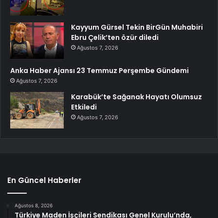
Kayyum Gürsel Tekin BirGün Muhabiri
Ebru Çelik’ten özür diledi
Ağustos 7, 2026
Anka Haber Ajansı 23 Temmuz Perşembe Gündemi
Ağustos 7, 2026
Karabük’te Sağanak Hayatı Olumsuz
Etkiledi
Ağustos 7, 2026
En Güncel Haberler
Ağustos 8, 2026
Türkiye Maden İşçileri Sendikası Genel Kurulu’nda,