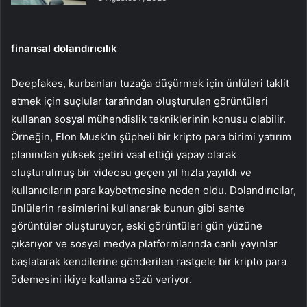
finansal dolandırıcılık
Deepfakes, kurbanları tuzağa düşürmek için ünlüleri taklit
etmek için suçlular tarafından oluşturulan görüntüleri
kullanan sosyal mühendislik tekniklerinin konusu olabilir.
Örneğin, Elon Musk’ın şüpheli bir kripto para birimi yatırım
planından yüksek getiri vaat ettiği yapay olarak
oluşturulmuş bir videosu geçen yıl hızla yayıldı ve
kullanıcıların para kaybetmesine neden oldu. Dolandırıcılar,
ünlülerin resimlerini kullanarak bunun gibi sahte
görüntüler oluşturuyor, eski görüntüleri gün yüzüne
çıkarıyor ve sosyal medya platformlarında canlı yayınlar
başlatarak kendilerine gönderilen rastgele bir kripto para
ödemesini ikiye katlama sözü veriyor.