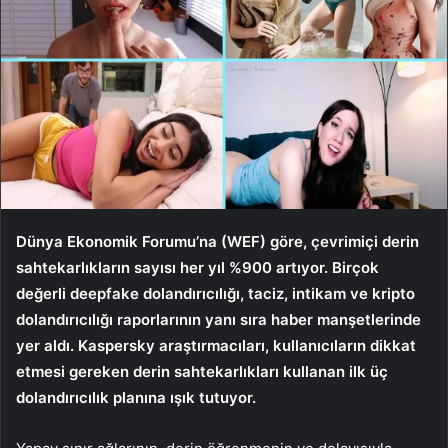
Dünya Ekonomik Forumu’na (WEF) göre, çevrimiçi derin
sahtekarlıkların sayısı her yıl %900 artıyor. Birçok
değerli deepfake dolandırıcılığı, taciz, intikam ve kripto
dolandırıcılığı raporlarının yanı sıra haber manşetlerinde
yer aldı. Kaspersky araştırmacıları, kullanıcıların dikkat
etmesi gereken derin sahtekarlıkları kullanan ilk üç
dolandırıcılık planına ışık tutuyor.