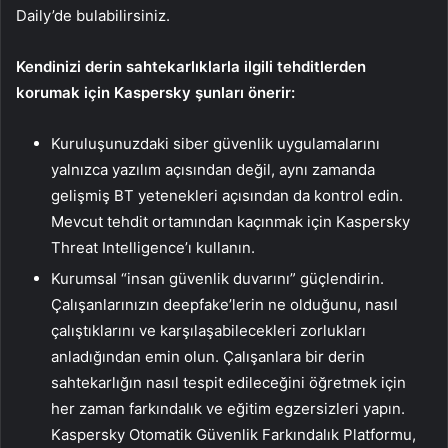
Daily’de bulabilirsiniz.
Kendinizi derin sahtekarlıklarla ilgili tehditlerden
korumak için Kaspersky şunları önerir:
Kuruluşunuzdaki siber güvenlik uygulamalarını
yalnızca yazılım açısından değil, aynı zamanda
gelişmiş BT yetenekleri açısından da kontrol edin.
Mevcut tehdit ortamından kaçınmak için Kaspersky
Threat Intelligence’ı kullanın.
Kurumsal “insan güvenlik duvarını” güçlendirin.
Çalışanlarınızın deepfake’lerin ne olduğunu, nasıl
çalıştıklarını ve karşılaşabilecekleri zorlukları
anladığından emin olun. Çalışanlara bir derin
sahtekarlığın nasıl tespit edileceğini öğretmek için
her zaman farkındalık ve eğitim egzersizleri yapın.
Kaspersky Otomatik Güvenlik Farkındalık Platformu,