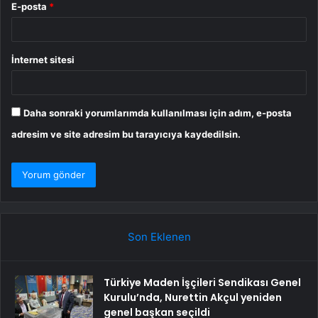
E-posta
*
İnternet sitesi
Daha sonraki yorumlarımda kullanılması için adım, e-posta
adresim ve site adresim bu tarayıcıya kaydedilsin.
Son Eklenen
Türkiye Maden İşçileri Sendikası Genel
Kurulu’nda, Nurettin Akçul yeniden
genel başkan seçildi